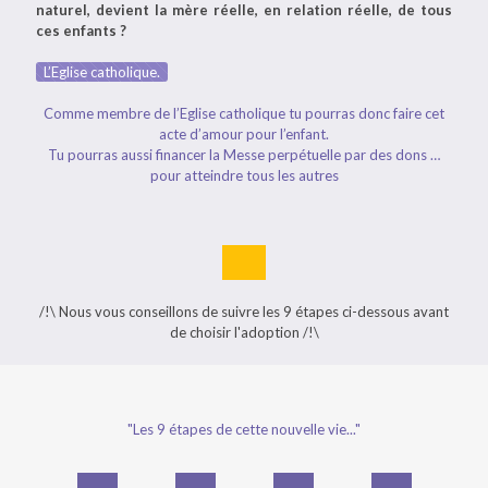
naturel, devient la mère réelle, en relation réelle, de tous
ces enfants ?
L’Eglise catholique.
Comme membre de l’Eglise catholique tu pourras donc faire cet
acte d’amour pour l’enfant.
Tu pourras aussi financer la Messe perpétuelle par des dons …
pour atteindre tous les autres
/!\ Nous vous conseillons de suivre les 9 étapes ci-dessous avant
de choisir l'adoption /!\
"Les 9 étapes de cette nouvelle vie..."