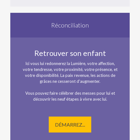
Réconciliation
Retrouver son enfant
Ici vous lui redonnerez la Lumière, votre affection,
votre tendresse, votre proximité, votre présence, et
votre disponibilité. La paix revenue, les actions de
grâces ne cesseront d'augmenter.
Vous pouvez faire célébrer des messes pour lui et
découvrir les neuf étapes à vivre avec lui.
DÉMARREZ...