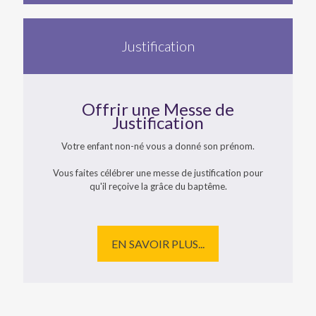
Justification
Offrir une Messe de
Justification
Votre enfant non-né vous a donné son prénom.
Vous faites célébrer une messe de justification pour
qu'il reçoive la grâce du baptême.
EN SAVOIR PLUS...