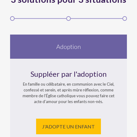
Adoption
Suppléer par l'adoption
En famille ou célibataire, en communion avec le Ciel,
confessé et serein, et après mûre réflexion, comme
membre de l’Église catholique vous pouvez faire cet
acte d’amour pour les enfants non-nés.
J'ADOPTE UN ENFANT