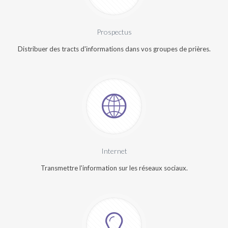
Prospectus
Distribuer des tracts d'informations dans vos groupes de prières.
Internet
Transmettre l'information sur les réseaux sociaux.