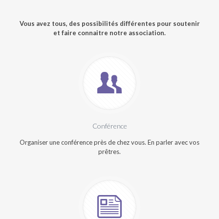
Vous avez tous, des possibilités différentes pour soutenir
et faire connaitre notre association.
Conférence
Organiser une conférence près de chez vous. En parler avec vos
prêtres.