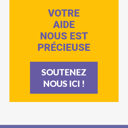
VOTRE
AIDE
NOUS EST
PRÉCIEUSE
SOUTENEZ
NOUS ICI !