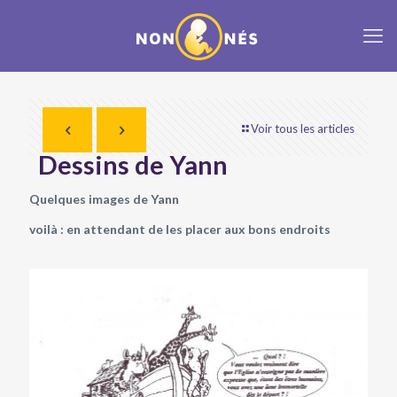
Voir tous les articles
Dessins de Yann
Quelques images de Yann
voilà : en attendant de les placer aux bons endroits