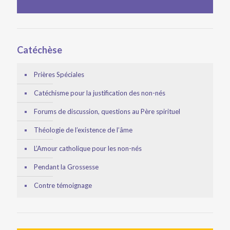
Catéchèse
Prières Spéciales
Catéchisme pour la justification des non-nés
Forums de discussion, questions au Père spirituel
Théologie de l’existence de l’âme
L’Amour catholique pour les non-nés
Pendant la Grossesse
Contre témoignage